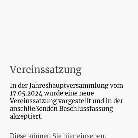
SV Schollbrunn 1929 e.V.
Vereinssatzung
In der Jahreshauptversammlung vom
17.05.2024 wurde eine neue
Vereinssatzung vorgestellt und in der
anschließenden Beschlussfassung
akzeptiert.
Diese können Sie hier einsehen.