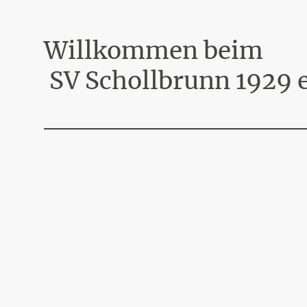
Willkommen beim
SV Schollbrunn 1929 e